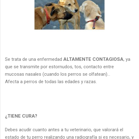
Se trata de una enfermedad
ALTAMENTE CONTAGIOSA
, ya
que se transmite por estornudos, tos, contacto entre
mucosas nasales (cuando los perros se olfatean)...
Afecta a perros de todas las edades y razas.
¿TIENE CURA?
Debes acudir cuanto antes a tu veterinario, que valorará el
estado de tu perro realizando una radiografía si es necesario, y