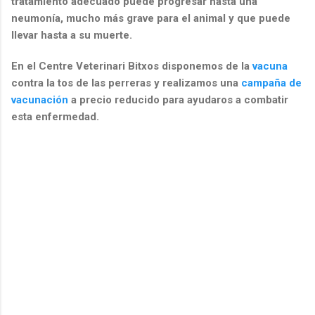
tratamiento adecuado puede progresar hasta una
neumonía, mucho más grave para el animal y que puede
llevar hasta a su muerte.
En el Centre Veterinari Bitxos disponemos de la
vacuna
contra la tos de las perreras y realizamos una
campaña de
vacunación
a precio reducido para ayudaros a combatir
esta enfermedad.