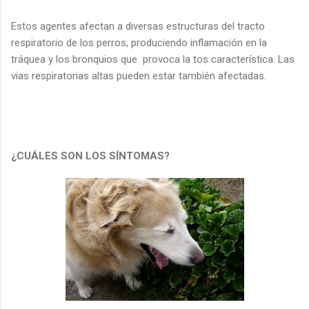
Estos agentes afectan a diversas estructuras del tracto
respiratorio de los perros, produciendo inflamación en la
tráquea y los bronquios que provoca la tos característica. Las
vias respiratorias altas pueden estar también afectadas.
¿CUÁLES SON LOS SÍNTOMAS?