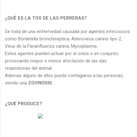
¿QUÉ ES LA TOS DE LAS PERRERAS?
Se trata de una enfermedad causada por agentes infecciosos
como Bordetella bronchiseptica, Adenovirus canino tipo 2,
Virus de la Parainfluenza canina, Mycoplasma...
Estos agentes pueden actuar por sí solos o en conjunto,
provocando mayor o menor afectación de las vías
respiratorias del animal.
Además alguno de ellos puede contagiarse a las personas,
siendo una
ZOONOSIS
.
¿QUÉ PRODUCE?