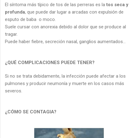
El síntoma más típico de tos de las perreras es la
tos seca y
profunda
, que puede dar lugar a arcadas con expulsión de
esputo de baba o moco.
Suele cursar con anorexia debido al dolor que se produce al
tragar.
Puede haber fiebre, secreción nasal, ganglios aumentados...
¿QUÉ COMPLICACIONES PUEDE TENER?
Si no se trata debidamente, la infección puede afectar a los
pulmones y producir neumonía y muerte en los casos más
severos.
¿CÓMO SE CONTAGIA?