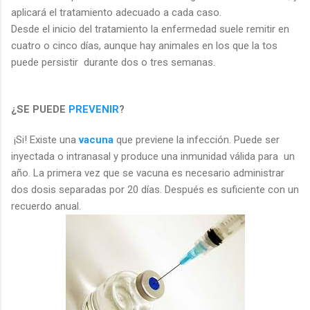
aplicará el tratamiento adecuado a cada caso.
Desde el inicio del tratamiento la enfermedad suele remitir en
cuatro o cinco días, aunque hay animales en los que la tos
puede persistir durante dos o tres semanas.
¿SE PUEDE
PREVENIR
?
¡Si! Existe una
vacuna
que previene la infección. Puede ser
inyectada o intranasal y produce una inmunidad válida para un
año. La primera vez que se vacuna es necesario administrar
dos dosis separadas por 20 días. Después es suficiente con un
recuerdo anual.