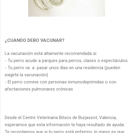
¿CUANDO DEBO VACUNAR?
La vacunación está altamente recomendada si:
- Tu perro acude a parques para perros, clases o espectáculos
- Tu perro va a pasar unos días en una residencia (pueden
exigirte la vacunación)
- El perro convive con personas inmunodeprimidas o con
afectaciones pulmonares crónicas
Desde el Centre Veterinaria Bitxos de Burjassot, Valencia,
esperamos que esta información te haya resultado de ayuda.
Te recordamos que si tu perro está enfermo, lo mejor es que